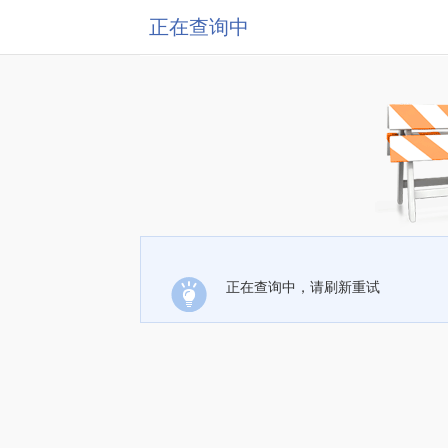
正在查询中
正在查询中，请刷新重试