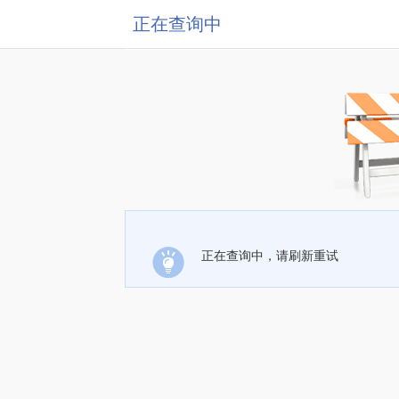
正在查询中
正在查询中，请刷新重试